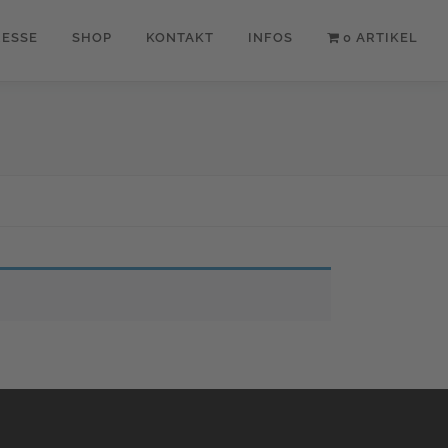
RESSE
SHOP
KONTAKT
INFOS
0 ARTIKEL