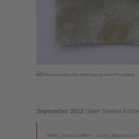
September 2012
(über Stefani Köste
Artikel „Schmuck-Werk – Zeitlos, klassisch un