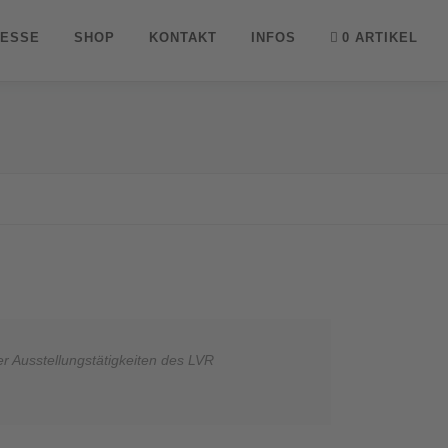
ESSE
SHOP
KONTAKT
INFOS
0 ARTIKEL
Ausstellungstätigkeiten des LVR