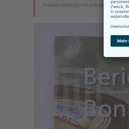
9-seitiger Artikel über die Anfertigung einer