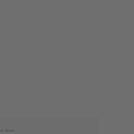
 in Bonn