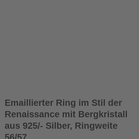
Emaillierter Ring im Stil der
Renaissance mit Bergkristall
aus 925/- Silber, Ringweite
56/57