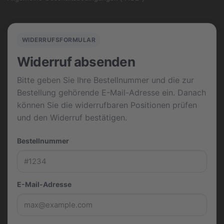
WIDERRUFSFORMULAR
Widerruf absenden
Bitte geben Sie Ihre Bestellnummer und die zur
Bestellung gehörende E-Mail-Adresse ein. Danach
können Sie die widerrufbaren Positionen prüfen
und den Widerruf bestätigen.
Bestellnummer
E-Mail-Adresse