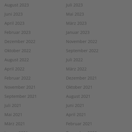
August 2023
Juli 2023
Juni 2023
Mai 2023
April 2023
März 2023
Februar 2023
Januar 2023
Dezember 2022
November 2022
Oktober 2022
September 2022
August 2022
Juli 2022
April 2022
März 2022
Februar 2022
Dezember 2021
November 2021
Oktober 2021
September 2021
August 2021
Juli 2021
Juni 2021
Mai 2021
April 2021
März 2021
Februar 2021