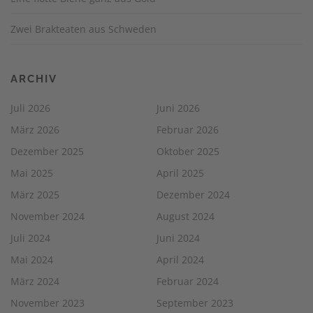
Zwei Brakteaten aus Schweden
ARCHIV
Juli 2026
Juni 2026
März 2026
Februar 2026
Dezember 2025
Oktober 2025
Mai 2025
April 2025
März 2025
Dezember 2024
November 2024
August 2024
Juli 2024
Juni 2024
Mai 2024
April 2024
März 2024
Februar 2024
November 2023
September 2023