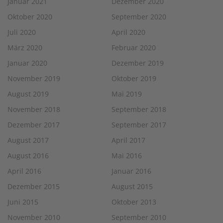
Januar 2021
Dezember 2020
Oktober 2020
September 2020
Juli 2020
April 2020
März 2020
Februar 2020
Januar 2020
Dezember 2019
November 2019
Oktober 2019
August 2019
Mai 2019
November 2018
September 2018
Dezember 2017
September 2017
August 2017
April 2017
August 2016
Mai 2016
April 2016
Januar 2016
Dezember 2015
August 2015
Juni 2015
Oktober 2013
November 2010
September 2010