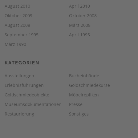
August 2010
April 2010
Oktober 2009
Oktober 2008
August 2008
März 2008
September 1995
April 1995
März 1990
KATEGORIEN
Ausstellungen
Bucheinbände
Erlebnisführungen
Goldschmiedekurse
Goldschmiedeobjekte
Möbelrepliken
Museumsdokumentationen
Presse
Restaurierung
Sonstiges