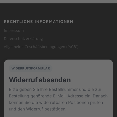
RECHTLICHE INFORMATIONEN
Impressum
Datenschutzerklärung
Allgemeine Geschäftsbedingungen (“AGB”)
WIDERRUFSFORMULAR
Widerruf absenden
Bitte geben Sie Ihre Bestellnummer und die zur
Bestellung gehörende E-Mail-Adresse ein. Danach
können Sie die widerrufbaren Positionen prüfen
und den Widerruf bestätigen.