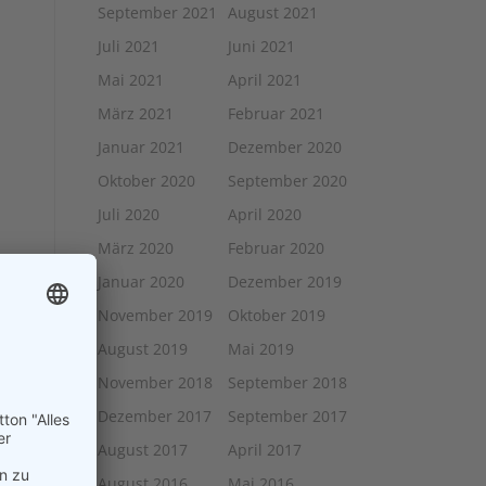
September 2021
August 2021
Juli 2021
Juni 2021
Mai 2021
April 2021
März 2021
Februar 2021
Januar 2021
Dezember 2020
Oktober 2020
September 2020
Juli 2020
April 2020
März 2020
Februar 2020
Januar 2020
Dezember 2019
November 2019
Oktober 2019
August 2019
Mai 2019
November 2018
September 2018
Dezember 2017
September 2017
August 2017
April 2017
August 2016
Mai 2016