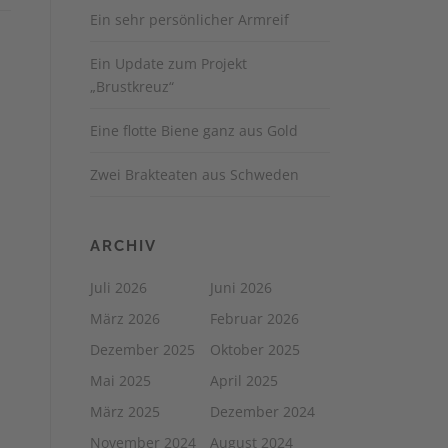
Ein sehr persönlicher Armreif
Ein Update zum Projekt
„Brustkreuz“
Eine flotte Biene ganz aus Gold
Zwei Brakteaten aus Schweden
ARCHIV
Juli 2026
Juni 2026
März 2026
Februar 2026
Dezember 2025
Oktober 2025
Mai 2025
April 2025
März 2025
Dezember 2024
November 2024
August 2024