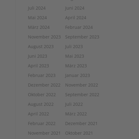
Juli 2024
Juni 2024
Mai 2024
April 2024
März 2024
Februar 2024
November 2023
September 2023
August 2023
Juli 2023
Juni 2023
Mai 2023
April 2023
März 2023
Februar 2023
Januar 2023
Dezember 2022
November 2022
Oktober 2022
September 2022
August 2022
Juli 2022
April 2022
März 2022
Februar 2022
Dezember 2021
November 2021
Oktober 2021