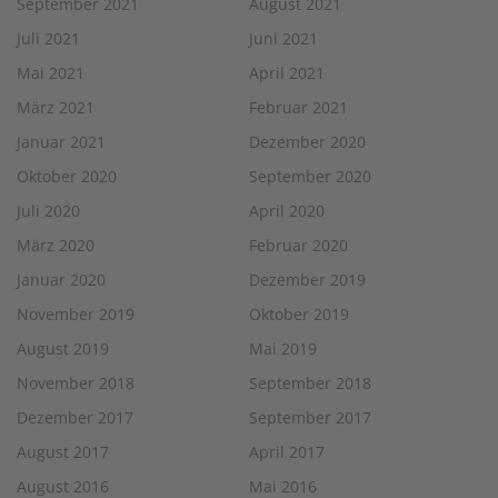
September 2021
August 2021
Juli 2021
Juni 2021
Mai 2021
April 2021
März 2021
Februar 2021
Januar 2021
Dezember 2020
Oktober 2020
September 2020
Juli 2020
April 2020
März 2020
Februar 2020
Januar 2020
Dezember 2019
November 2019
Oktober 2019
August 2019
Mai 2019
November 2018
September 2018
Dezember 2017
September 2017
August 2017
April 2017
August 2016
Mai 2016