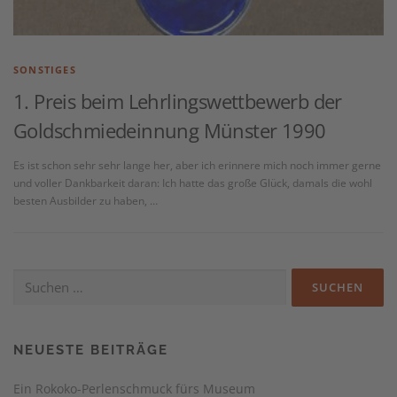
SONSTIGES
1. Preis beim Lehrlingswettbewerb der
Goldschmiedeinnung Münster 1990
Es ist schon sehr sehr lange her, aber ich erinnere mich noch immer gerne
und voller Dankbarkeit daran: Ich hatte das große Glück, damals die wohl
besten Ausbilder zu haben, …
Suchen
nach:
NEUESTE BEITRÄGE
Ein Rokoko-Perlenschmuck fürs Museum