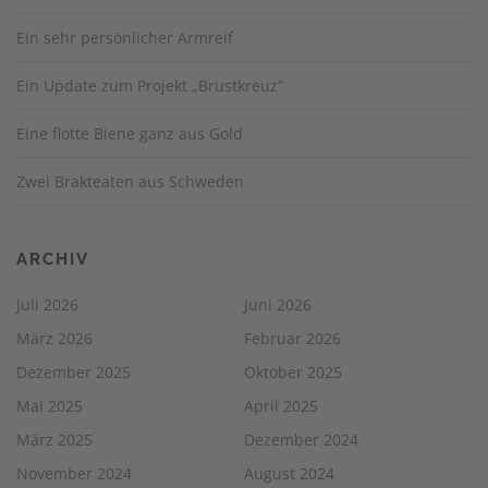
Ein sehr persönlicher Armreif
Ein Update zum Projekt „Brustkreuz“
Eine flotte Biene ganz aus Gold
Zwei Brakteaten aus Schweden
ARCHIV
Juli 2026
Juni 2026
März 2026
Februar 2026
Dezember 2025
Oktober 2025
Mai 2025
April 2025
März 2025
Dezember 2024
November 2024
August 2024