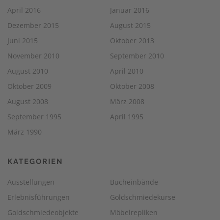
April 2016
Januar 2016
Dezember 2015
August 2015
Juni 2015
Oktober 2013
November 2010
September 2010
August 2010
April 2010
Oktober 2009
Oktober 2008
August 2008
März 2008
September 1995
April 1995
März 1990
KATEGORIEN
Ausstellungen
Bucheinbände
Erlebnisführungen
Goldschmiedekurse
Goldschmiedeobjekte
Möbelrepliken