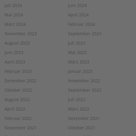
Juli 2024
Juni 2024
Mai 2024
April 2024
März 2024
Februar 2024
November 2023
September 2023
August 2023
Juli 2023
Juni 2023
Mai 2023
April 2023
März 2023
Februar 2023
Januar 2023
Dezember 2022
November 2022
Oktober 2022
September 2022
August 2022
Juli 2022
April 2022
März 2022
Februar 2022
Dezember 2021
November 2021
Oktober 2021