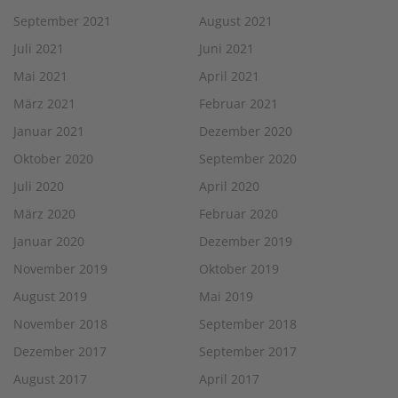
September 2021
August 2021
Juli 2021
Juni 2021
Mai 2021
April 2021
März 2021
Februar 2021
Januar 2021
Dezember 2020
Oktober 2020
September 2020
Juli 2020
April 2020
März 2020
Februar 2020
Januar 2020
Dezember 2019
November 2019
Oktober 2019
August 2019
Mai 2019
November 2018
September 2018
Dezember 2017
September 2017
August 2017
April 2017