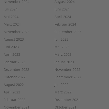
November 2024
August 2024
Juli 2024
Juni 2024
Mai 2024
April 2024
März 2024
Februar 2024
November 2023
September 2023
August 2023
Juli 2023
Juni 2023
Mai 2023
April 2023
März 2023
Februar 2023
Januar 2023
Dezember 2022
November 2022
Oktober 2022
September 2022
August 2022
Juli 2022
April 2022
März 2022
Februar 2022
Dezember 2021
November 2021
Oktober 2021