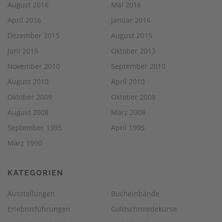
August 2016
Mai 2016
April 2016
Januar 2016
Dezember 2015
August 2015
Juni 2015
Oktober 2013
November 2010
September 2010
August 2010
April 2010
Oktober 2009
Oktober 2008
August 2008
März 2008
September 1995
April 1995
März 1990
KATEGORIEN
Ausstellungen
Bucheinbände
Erlebnisführungen
Goldschmiedekurse