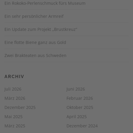
Ein Rokoko-Perlenschmuck fürs Museum
Ein sehr persönlicher Armreif
Ein Update zum Projekt „Brustkreuz“
Eine flotte Biene ganz aus Gold
Zwei Brakteaten aus Schweden
ARCHIV
Juli 2026
Juni 2026
März 2026
Februar 2026
Dezember 2025
Oktober 2025
Mai 2025
April 2025
März 2025
Dezember 2024