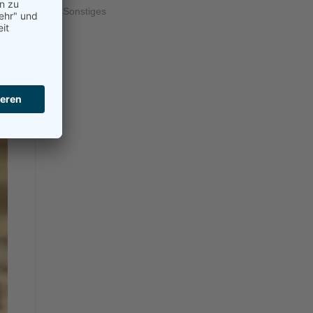
Sonstiges