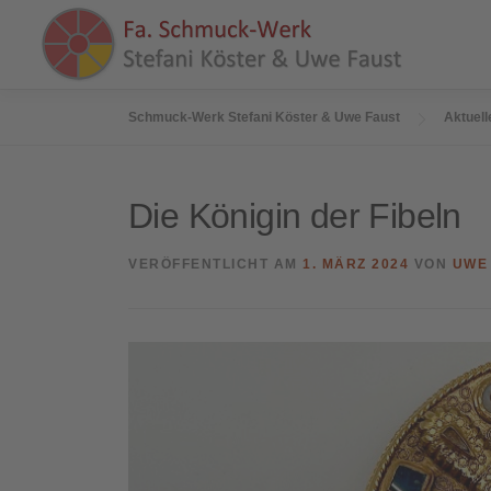
Zum
Inhalt
springen
Schmuck-Werk Stefani Köster & Uwe Faust
Aktuell
Die Königin der Fibeln
VERÖFFENTLICHT AM
1. MÄRZ 2024
VON
UWE