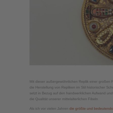
Mit dieser außergewöhnlichen Replik einer großen 
die Herstellung von Repliken im Stil historischer S
setzt in Bezug auf den handwerklichen Aufwand und 
die Qualität unserer mittelalterlichen Fibeln.
Als ich vor vielen Jahren
die größte und bedeutends