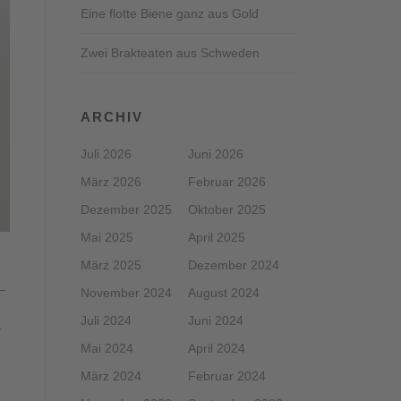
Eine flotte Biene ganz aus Gold
Zwei Brakteaten aus Schweden
ARCHIV
Juli 2026
Juni 2026
März 2026
Februar 2026
Dezember 2025
Oktober 2025
Mai 2025
April 2025
März 2025
Dezember 2024
–
November 2024
August 2024
Juli 2024
Juni 2024
r
Mai 2024
April 2024
März 2024
Februar 2024