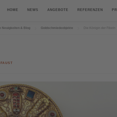
HOME
NEWS
ANGEBOTE
REFERENZEN
PR
e Neuigkeiten & Blog
Goldschmiedeobjekte
Die Königin der Fibeln
 FAUST