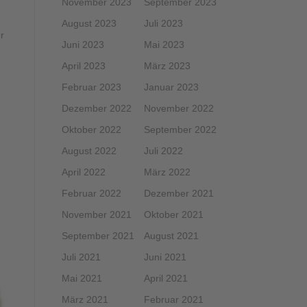
November 2023
September 2023
August 2023
Juli 2023
r
Juni 2023
Mai 2023
April 2023
März 2023
Februar 2023
Januar 2023
Dezember 2022
November 2022
Oktober 2022
September 2022
August 2022
Juli 2022
April 2022
März 2022
Februar 2022
Dezember 2021
November 2021
Oktober 2021
September 2021
August 2021
Juli 2021
Juni 2021
Mai 2021
April 2021
März 2021
Februar 2021