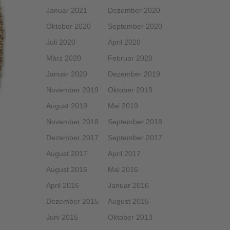
Januar 2021
Dezember 2020
Oktober 2020
September 2020
Juli 2020
April 2020
März 2020
Februar 2020
Januar 2020
Dezember 2019
November 2019
Oktober 2019
August 2019
Mai 2019
November 2018
September 2018
Dezember 2017
September 2017
August 2017
April 2017
August 2016
Mai 2016
April 2016
Januar 2016
Dezember 2015
August 2015
Juni 2015
Oktober 2013