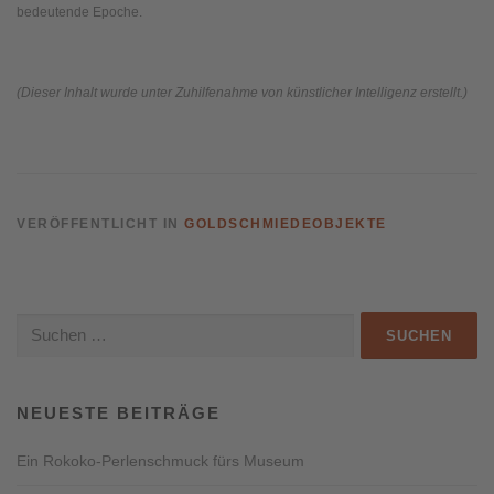
bedeutende Epoche.
(Dieser Inhalt wurde unter Zuhilfenahme von künstlicher Intelligenz erstellt.)
VERÖFFENTLICHT IN
GOLDSCHMIEDEOBJEKTE
Suchen
nach:
NEUESTE BEITRÄGE
Ein Rokoko-Perlenschmuck fürs Museum