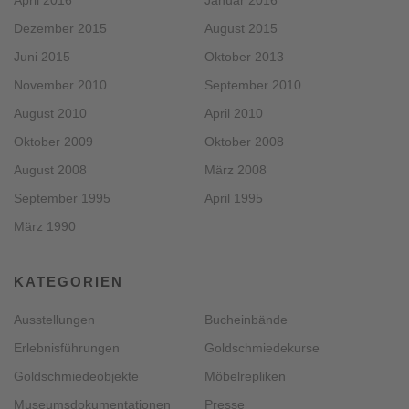
April 2016
Januar 2016
Dezember 2015
August 2015
Juni 2015
Oktober 2013
November 2010
September 2010
August 2010
April 2010
Oktober 2009
Oktober 2008
August 2008
März 2008
September 1995
April 1995
März 1990
KATEGORIEN
Ausstellungen
Bucheinbände
Erlebnisführungen
Goldschmiedekurse
Goldschmiedeobjekte
Möbelrepliken
Museumsdokumentationen
Presse