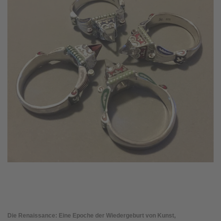
Die Renaissance: Eine Epoche der Wiedergeburt von Kunst,