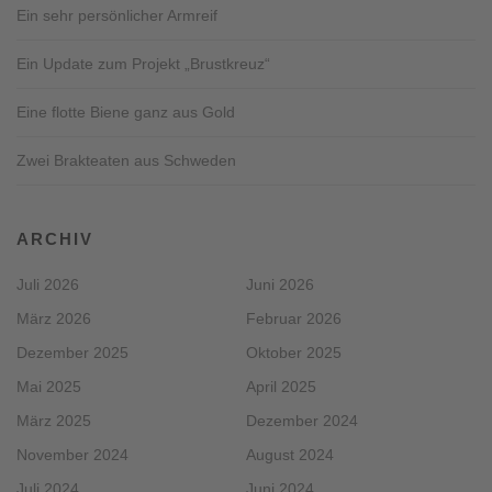
Ein sehr persönlicher Armreif
Ein Update zum Projekt „Brustkreuz“
Eine flotte Biene ganz aus Gold
Zwei Brakteaten aus Schweden
ARCHIV
Juli 2026
Juni 2026
März 2026
Februar 2026
Dezember 2025
Oktober 2025
Mai 2025
April 2025
März 2025
Dezember 2024
November 2024
August 2024
Juli 2024
Juni 2024