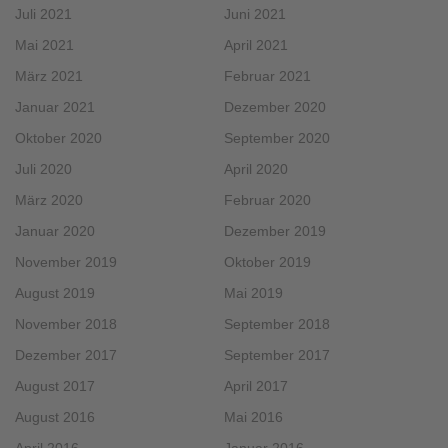
Juli 2021
Juni 2021
Mai 2021
April 2021
März 2021
Februar 2021
Januar 2021
Dezember 2020
Oktober 2020
September 2020
Juli 2020
April 2020
März 2020
Februar 2020
Januar 2020
Dezember 2019
November 2019
Oktober 2019
August 2019
Mai 2019
November 2018
September 2018
Dezember 2017
September 2017
August 2017
April 2017
August 2016
Mai 2016