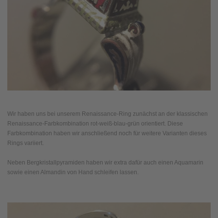
Wir haben uns bei unserem Renaissance-Ring zunächst an der klassischen
Renaissance-Farbkombination rot-weiß-blau-grün orientiert. Diese
Farbkombination haben wir anschließend noch für weitere Varianten dieses
Rings variiert.
Neben Bergkristallpyramiden haben wir extra dafür auch einen Aquamarin
sowie einen Almandin von Hand schleifen lassen.