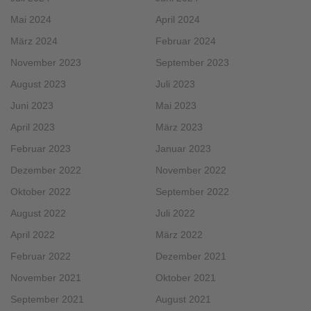
Mai 2024
April 2024
März 2024
Februar 2024
November 2023
September 2023
August 2023
Juli 2023
Juni 2023
Mai 2023
April 2023
März 2023
Februar 2023
Januar 2023
Dezember 2022
November 2022
Oktober 2022
September 2022
August 2022
Juli 2022
April 2022
März 2022
Februar 2022
Dezember 2021
November 2021
Oktober 2021
September 2021
August 2021