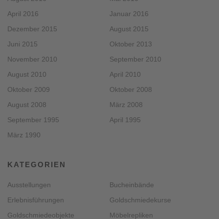
April 2016
Januar 2016
Dezember 2015
August 2015
Juni 2015
Oktober 2013
November 2010
September 2010
August 2010
April 2010
Oktober 2009
Oktober 2008
August 2008
März 2008
September 1995
April 1995
März 1990
KATEGORIEN
Ausstellungen
Bucheinbände
Erlebnisführungen
Goldschmiedekurse
Goldschmiedeobjekte
Möbelrepliken