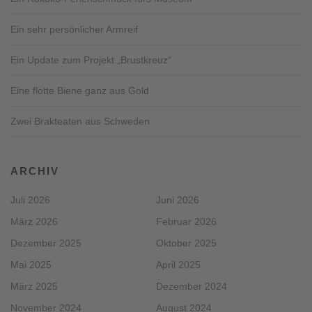
Ein sehr persönlicher Armreif
Ein Update zum Projekt „Brustkreuz“
Eine flotte Biene ganz aus Gold
Zwei Brakteaten aus Schweden
ARCHIV
Juli 2026
Juni 2026
März 2026
Februar 2026
Dezember 2025
Oktober 2025
Mai 2025
April 2025
März 2025
Dezember 2024
November 2024
August 2024