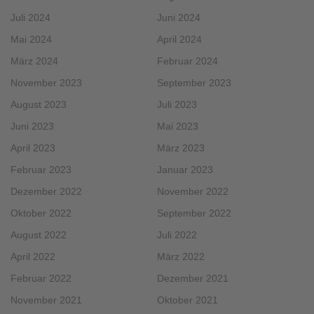
Juli 2024
Juni 2024
Mai 2024
April 2024
März 2024
Februar 2024
November 2023
September 2023
August 2023
Juli 2023
Juni 2023
Mai 2023
April 2023
März 2023
Februar 2023
Januar 2023
Dezember 2022
November 2022
Oktober 2022
September 2022
August 2022
Juli 2022
April 2022
März 2022
Februar 2022
Dezember 2021
November 2021
Oktober 2021