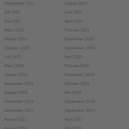
September 2021
August 2021
Juli 2021
Juni 2021
Mai 2021
April 2021
März 2021
Februar 2021
Januar 2021
Dezember 2020
Oktober 2020
September 2020
Juli 2020
April 2020
März 2020
Februar 2020
Januar 2020
Dezember 2019
November 2019
Oktober 2019
August 2019
Mai 2019
November 2018
September 2018
Dezember 2017
September 2017
August 2017
April 2017
August 2016
Mai 2016