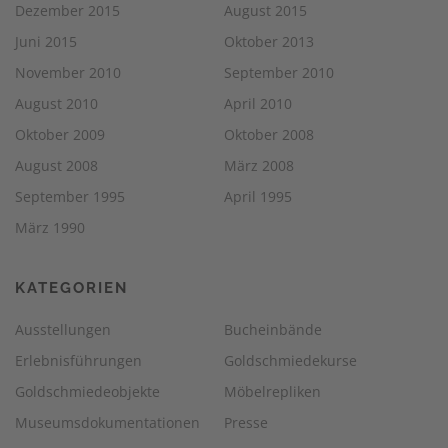
Dezember 2015
August 2015
Juni 2015
Oktober 2013
November 2010
September 2010
August 2010
April 2010
Oktober 2009
Oktober 2008
August 2008
März 2008
September 1995
April 1995
März 1990
KATEGORIEN
Ausstellungen
Bucheinbände
Erlebnisführungen
Goldschmiedekurse
Goldschmiedeobjekte
Möbelrepliken
Museumsdokumentationen
Presse