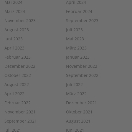
Mai 2024
April 2024
März 2024
Februar 2024
November 2023
September 2023
August 2023
Juli 2023
Juni 2023
Mai 2023
April 2023
März 2023
Februar 2023
Januar 2023
Dezember 2022
November 2022
Oktober 2022
September 2022
August 2022
Juli 2022
April 2022
März 2022
Februar 2022
Dezember 2021
November 2021
Oktober 2021
September 2021
August 2021
Juli 2021
Juni 2021