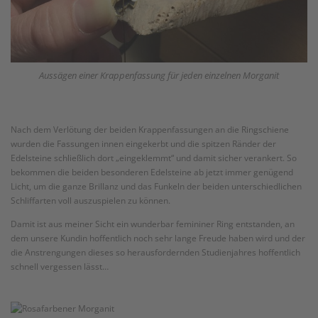
Aussägen einer Krappenfassung für jeden einzelnen Morganit
Nach dem Verlötung der beiden Krappenfassungen an die Ringschiene
wurden die Fassungen innen eingekerbt und die spitzen Ränder der
Edelsteine schließlich dort „eingeklemmt“ und damit sicher verankert. So
bekommen die beiden besonderen Edelsteine ab jetzt immer genügend
Licht, um die ganze Brillanz und das Funkeln der beiden unterschiedlichen
Schliffarten voll auszuspielen zu können.
Damit ist aus meiner Sicht ein wunderbar femininer Ring entstanden, an
dem unsere Kundin hoffentlich noch sehr lange Freude haben wird und der
die Anstrengungen dieses so herausfordernden Studienjahres hoffentlich
schnell vergessen lässt…