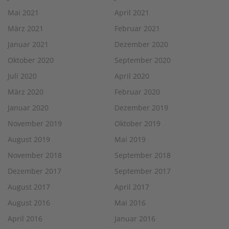
Mai 2021
April 2021
März 2021
Februar 2021
Januar 2021
Dezember 2020
Oktober 2020
September 2020
Juli 2020
April 2020
März 2020
Februar 2020
Januar 2020
Dezember 2019
November 2019
Oktober 2019
August 2019
Mai 2019
November 2018
September 2018
Dezember 2017
September 2017
August 2017
April 2017
August 2016
Mai 2016
April 2016
Januar 2016