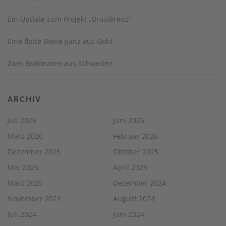
Ein Update zum Projekt „Brustkreuz“
Eine flotte Biene ganz aus Gold
Zwei Brakteaten aus Schweden
ARCHIV
Juli 2026
Juni 2026
März 2026
Februar 2026
Dezember 2025
Oktober 2025
Mai 2025
April 2025
März 2025
Dezember 2024
November 2024
August 2024
Juli 2024
Juni 2024