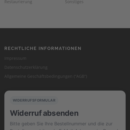
Restaurierung
Sonstiges
RECHTLICHE INFORMATIONEN
Impressum
Datenschutzerklärung
Allgemeine Geschäftsbedingungen (“AGB”)
WIDERRUFSFORMULAR
Widerruf absenden
Bitte geben Sie Ihre Bestellnummer und die zur