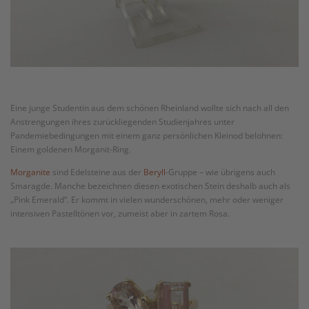
Eine junge Studentin aus dem schönen Rheinland wollte sich nach all den
Anstrengungen ihres zurückliegenden Studienjahres unter
Pandemiebedingungen mit einem ganz persönlichen Kleinod belohnen:
Einem goldenen Morganit-Ring.
Morganite
sind Edelsteine aus der
Beryll
-Gruppe – wie übrigens auch
Smaragde. Manche bezeichnen diesen exotischen Stein deshalb auch als
„Pink Emerald“. Er kommt in vielen wunderschönen, mehr oder weniger
intensiven Pastelltönen vor, zumeist aber in zartem Rosa.