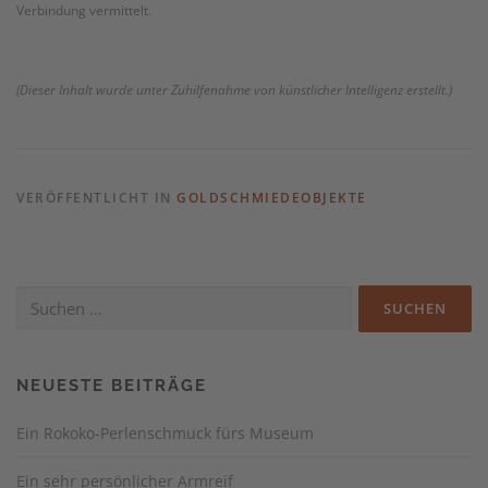
Verbindung vermittelt.
(Dieser Inhalt wurde unter Zuhilfenahme von künstlicher Intelligenz erstellt.)
VERÖFFENTLICHT IN
GOLDSCHMIEDEOBJEKTE
Suchen
nach:
NEUESTE BEITRÄGE
Ein Rokoko-Perlenschmuck fürs Museum
Ein sehr persönlicher Armreif